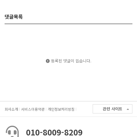
댓글목록
등록된 댓글이 없습니다.
관련 사이트
회사소개
서비스이용약관
개인정보처리방침
010-8009-8209