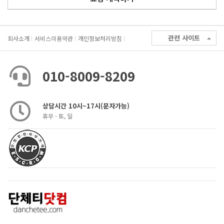
관련 사이트
회사소개
서비스이용약관
개인정보처리방침
010-8009-8209
상담시간 10시~17시(문자가능)
휴무 - 토, 일